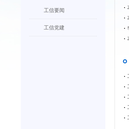
工信要闻
工信党建