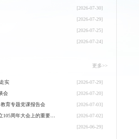
[2026-07-30]
[2026-07-29]
[2026-07-25]
[2026-07-24]
更多>>
走实
[2026-07-29]
谈会
[2026-07-20]
习教育专题党课报告会
[2026-07-03]
工业和信息化部党组传达学习习近平总书记在庆祝中国共产党成立105周年大会上的重要讲话精神
[2026-07-02]
[2026-06-29]