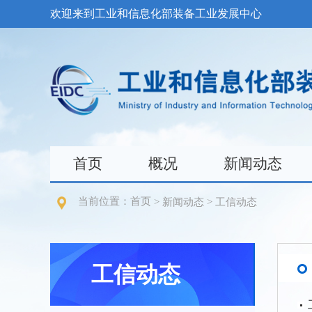
欢迎来到工业和信息化部装备工业发展中心
首页
概况
新闻动态
当前位置：
首页
>
新闻动态
>
工信动态
工信动态