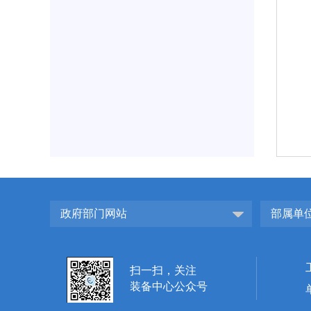
政府部门网站
部属单
扫一扫，关注
装备中心公众号