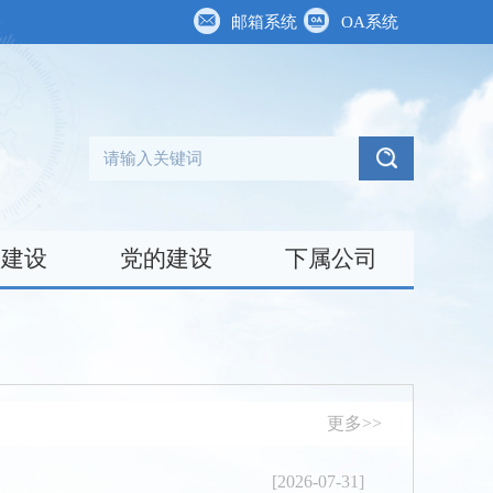
邮箱系统
OA系统
台建设
党的建设
下属公司
更多>>
[2026-07-31]