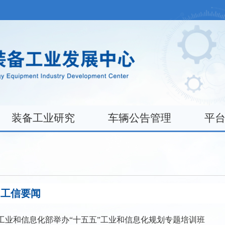
装备工业研究
车辆公告管理
平
工信要闻
工业和信息化部举办“十五五”工业和信息化规划专题培训班