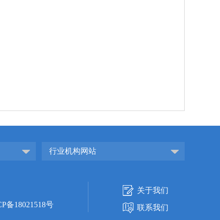
行业机构网站
关于我们
CP备18021518号
联系我们