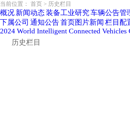
当前位置：
首页
>
历史栏目
概况
新闻动态
装备工业研究
车辆公告管
下属公司
通知公告
首页图片新闻
栏目配
2024 World Intelligent Connected Vehicle
历史栏目