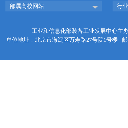
部属高校网站
行
工业和信息化部装备工业发展中心主办 版权
单位地址：北京市海淀区万寿路27号院1号楼 邮编