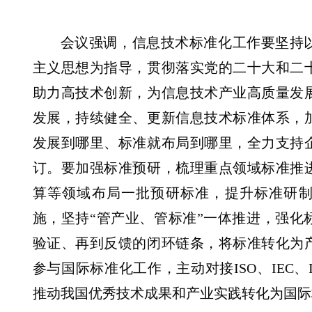
会议强调，信息技术标准化工作要坚持
主义思想为指导，贯彻落实党的二十大和二
助力高技术创新，为信息技术产业高质量发
发展，持续健全、更新信息技术标准体系，
发展到哪里、标准就布局到哪里，全力支持
订。要加强标准预研，梳理重点领域标准推
算等领域布局一批预研标准，提升标准研
施，坚持“管产业、管标准”一体推进，强化
验证、再到反馈的闭环链条，将标准转化为
参与国际标准化工作，主动对接ISO、IEC、
推动我国优秀技术成果和产业实践转化为国际