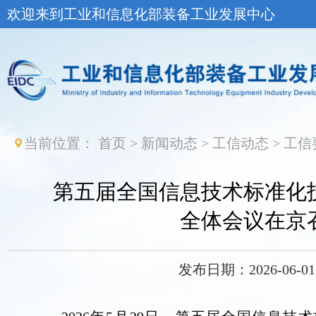
欢迎来到工业和信息化部装备工业发展中心
当前位置：
首页
>
新闻动态
>
工信动态
>
工信
第五届全国信息技术标准化
全体会议在京
发布日期：2026-06-01 