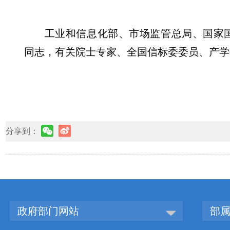
工业和信息化部、市场监管总局、国家
同志，有关院士专家、全国信标委委员、产学
分享到：
政府部门网站
部