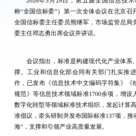
2026年5月29日，第五届全国信息
称“全国信标委”）第一次全体会议在北京召
全国信标委主任委员熊继军，市场监管总局
委主任邓志勇出席会议并讲话。
会议指出，标准是构建现代化产业体系
撑。工业和信息化部会同有关部门扎实推
作，已发布《信息技术中文编码字符集》《
规范》等信息技术领域标准1700余项，增
数字化转型等领域标准技术组织，发起计算高速
准倡议，牵头研制并发布国际标准137项，推动标
海”，支撑和引领产业高质量发展。