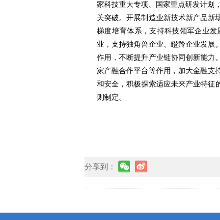
家科技重大专项、国家重点研发计划
关突破。开展制造业新技术新产品新
梯度培育体系，支持科技领军企业发
业，支持独角兽企业、瞪羚企业发展
作用，不断提升产业链协同创新能力
家产融合作平台等作用，加大金融支
和安全，积极探索适应未来产业特征
则制定。
分享到：