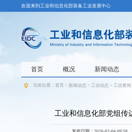
欢迎来到工业和信息化部装备工业发展中心
首页
概况
新闻动态
当前位置：
首页
>
新闻动态
>
工信动态
>
工信要闻
工业和信息化部党组传
发布日期：2026-02-04 09:58