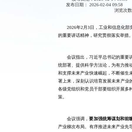
发布日期： 2026-02-04 09:58
浏览次
2026年2月3日，工业和信息
的重要讲话精神，研究贯彻落实举措
会议指出，习近平总书记的重要
统部署、提供科学方法论，为有力推
和支撑未来产业快速崛起，不断催生
署上来，深刻认识培育发展未来产业的
各级党组织和党员干部要组织开展多
策。
会议强调，
要加强统筹谋划和前
产业梯次布局。有序推进未来产业先