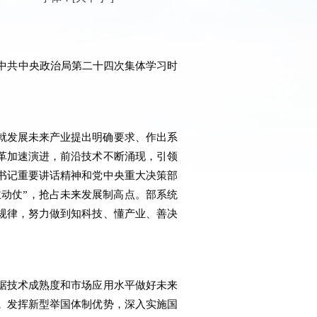
在中共中央政治局第二十四次集体学习时
就发展未来产业提出明确要求、作出系
革加速演进，前沿技术不断涌现，引领
书记重要讲话精神和党中央重大决策部
主动仗”，抢占未来发展制高点。部系统
规律，努力做到知科技、懂产业、善决
据技术成熟度和市场应用水平做好未来
。
发挥新型举国体制优势，深入实施国