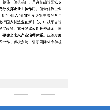
、氢能、脑机接口、具身智能等领域攻
充分发挥企业主体作用。
健全优质企业
批“小巨人”企业和制造业单项冠军企
发挥国家制造业创新中心、中试平台等
发展政策。充分发挥政府投资基金、国
。
要健全未来产业治理体系。
统筹发展
区合作，积极参与、引领国际标准和规