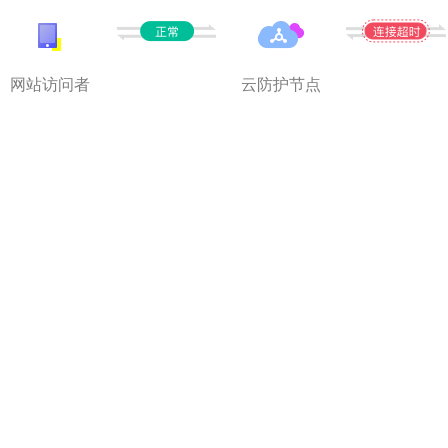
网站访问者
云防护节点