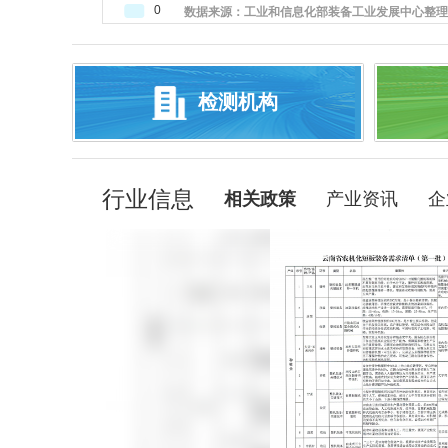
检测机构
行业信息
相关政策
产业资讯
企