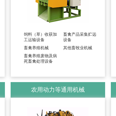
饲料（草）收获加
畜禽产品采集贮远
工运输设备
设备
畜禽养殖机械
其他畜牧业机械
畜禽养殖废物及病
死畜禽处理设备
农用动力等通用机械