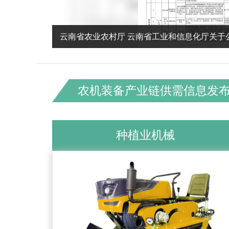
装备中心研究撰写《农机装备产业知识产权分
农机装备产业链供需信息发
种植业机械
中国一拖国四培训又出“两张牌”
喜报！卓众出版总编辑张品纯获评第十四届韬