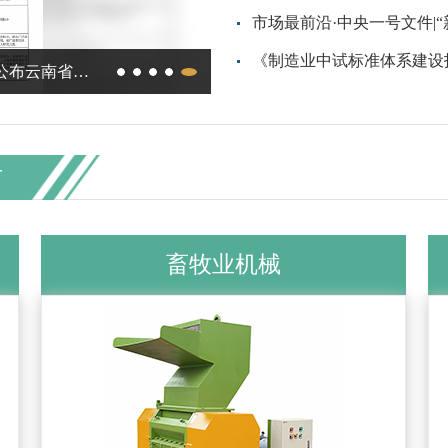
《制造业中试标准体系建设指
析报告》
潍柴雷沃智慧农业“
查看全文
查看全文
布
装备中心组织召开农机装备
潍柴雷沃智慧农业“加减之
2026装备强国论坛－新能
中国一拖二季度出海势头强
畜牧业机械
从产品出口到“体系”出海：
农业机械化发展成效显著
霸气！拖拉机“王者”亮相黑
2025年中国国际农业机械
沃得国产采棉机突破技术壁
奋出版奖