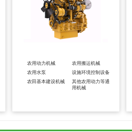
农用动力机械
农用搬运机械
农用水泵
设施环境控制设备
农田基本建设机械
其他农用动力等通
用机械