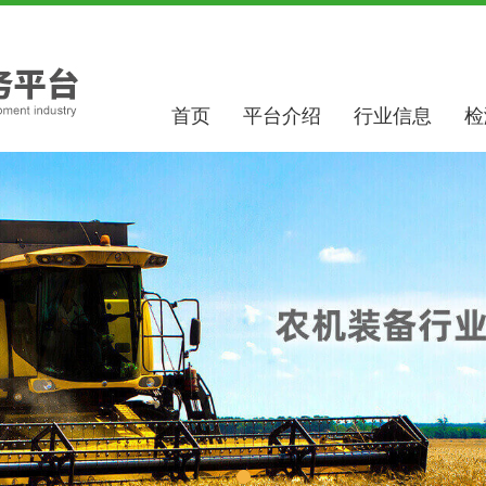
首页
平台介绍
行业信息
检