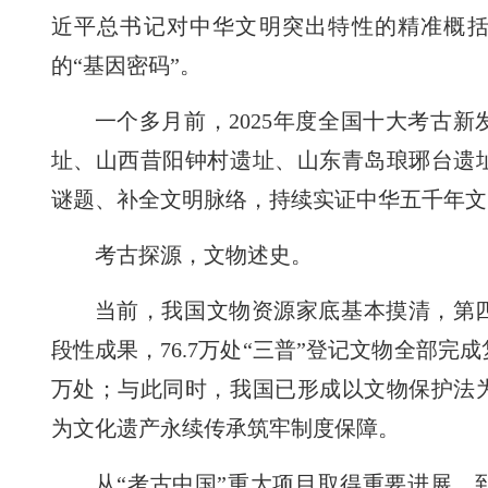
近平总书记对中华文明突出特性的精准概
的“基因密码”。
一个多月前，2025年度全国十大考古
址、山西昔阳钟村遗址、山东青岛琅琊台遗
谜题、补全文明脉络，持续实证中华五千年文
考古探源，文物述史。
当前，我国文物资源家底基本摸清，第
段性成果，76.7万处“三普”登记文物全部完
万处；与此同时，我国已形成以文物保护法
为文化遗产永续传承筑牢制度保障。
从“考古中国”重大项目取得重要进展，