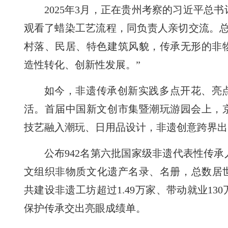
2025年3月，正在贵州考察的习近平总
观看了蜡染工艺流程，同负责人亲切交流。总
村落、民居、特色建筑风貌，传承无形的非
造性转化、创新性发展。”
如今，非遗传承创新实践多点开花、亮
活。首届中国新文创市集暨潮玩游园会上，
技艺融入潮玩、日用品设计，非遗创意跨界出
公布942名第六批国家级非遗代表性传承
文组织非物质文化遗产名录、名册，总数居世
共建设非遗工坊超过1.49万家、带动就业13
保护传承交出亮眼成绩单。