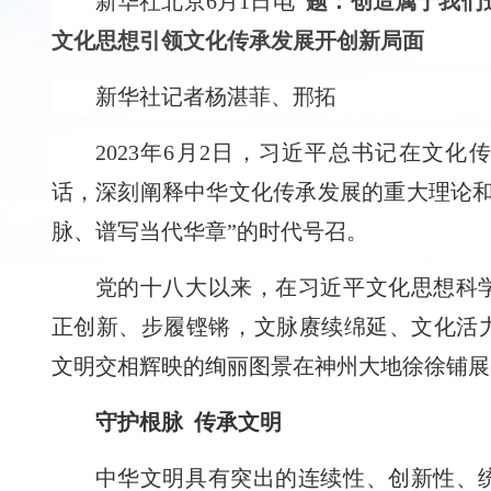
新华社北京6月1日电
题：创造属于我们
文化思想引领文化传承发展开创新局面
新华社记者杨湛菲、邢拓
2023年6月2日，习近平总书记在文
话，深刻阐释中华文化传承发展的重大理论和
脉、谱写当代华章”的时代号召。
党的十八大以来，在习近平文化思想科
正创新、步履铿锵，文脉赓续绵延、文化活
文明交相辉映的绚丽图景在神州大地徐徐铺展
守护根脉 传承文明
中华文明具有突出的连续性、创新性、