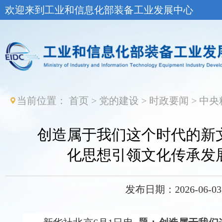
欢迎来到工业和信息化部装备工业发展中心
当前位置：
首页
>
党的建设
>
时政要闻
>
中央
创造属于我们这个时代的新
化思想引领文化传承发
发布日期：2026-06-03 