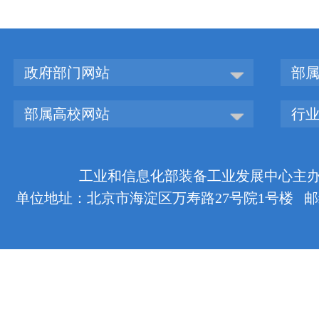
政府部门网站
部
部属高校网站
行
工业和信息化部装备工业发展中心主办 版权
单位地址：北京市海淀区万寿路27号院1号楼 邮编