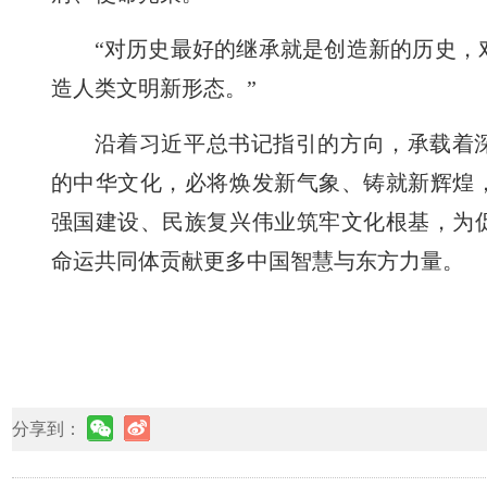
“对历史最好的继承就是创造新的历史，
造人类文明新形态。”
沿着习近平总书记指引的方向，承载着
的中华文化，必将焕发新气象、铸就新辉煌
强国建设、民族复兴伟业筑牢文化根基，为
命运共同体贡献更多中国智慧与东方力量。
分享到：