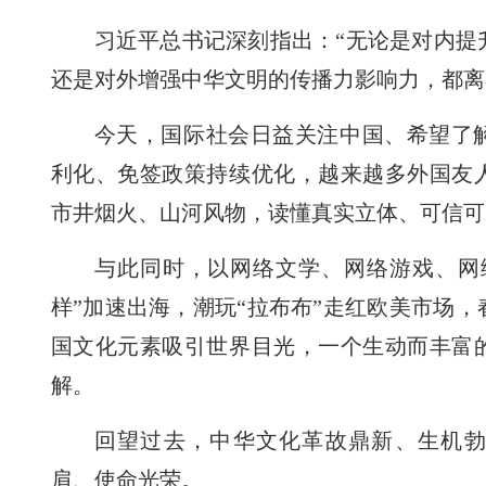
习近平总书记深刻指出：“无论是对内提
还是对外增强中华文明的传播力影响力，都离
今天，国际社会日益关注中国、希望了
利化、免签政策持续优化，越来越多外国友
市井烟火、山河风物，读懂真实立体、可信可
与此同时，以网络文学、网络游戏、网
样”加速出海，潮玩“拉布布”走红欧美市场
国文化元素吸引世界目光，一个生动而丰富
解。
回望过去，中华文化革故鼎新、生机
肩、使命光荣。