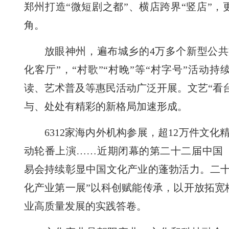
郑州打造“微短剧之都”、横店跨界“竖店”
角。
放眼神州，遍布城乡的4万多个新型公共
化客厅”，“村歌”“村晚”等“村字号”活动
读、艺术普及等惠民活动广泛开展。文艺“看台
与、处处有精彩的新格局加速形成。
6312家海内外机构参展，超12万件文化
动轮番上演……近期闭幕的第二十二届中国
易会持续彰显中国文化产业的蓬勃活力。二十
化产业第一展”以科创赋能传承，以开放拓宽
业高质量发展的实践答卷。