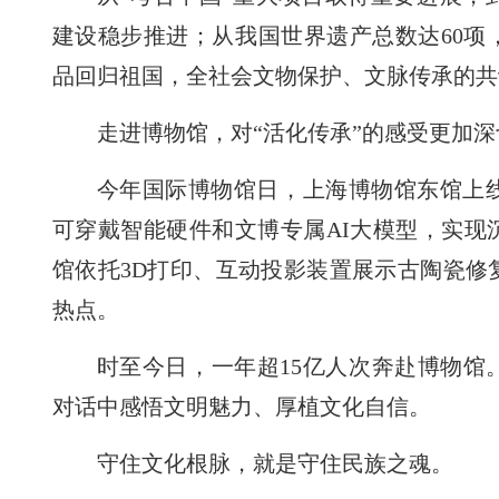
建设稳步推进；从我国世界遗产总数达60项
品回归祖国，全社会文物保护、文脉传承的共
走进博物馆，对“活化传承”的感受更加深
今年国际博物馆日，上海博物馆东馆上线
可穿戴智能硬件和文博专属AI大模型，实现
馆依托3D打印、互动投影装置展示古陶瓷修
热点。
时至今日，一年超15亿人次奔赴博物馆
对话中感悟文明魅力、厚植文化自信。
守住文化根脉，就是守住民族之魂。