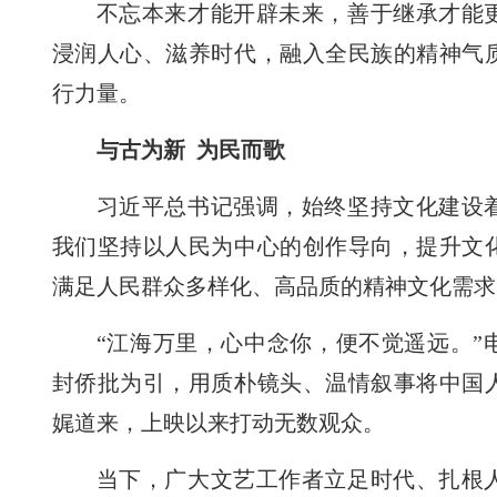
不忘本来才能开辟未来，善于继承才能
浸润人心、滋养时代，融入全民族的精神气
行力量。
与古为新 为民而歌
习近平总书记强调，始终坚持文化建设
我们坚持以人民为中心的创作导向，提升文
满足人民群众多样化、高品质的精神文化需求
“江海万里，心中念你，便不觉遥远。”
封侨批为引，用质朴镜头、温情叙事将中国
娓道来，上映以来打动无数观众。
当下，广大文艺工作者立足时代、扎根