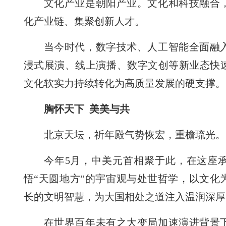
文化产业是朝阳产业。文化和科技融合
化产业链、集聚创新人才。
当今时代，数字技术、人工智能全面融
浸式展演、线上演播、数字文创等新业态快
文化软实力持续转化为高质量发展的硬支撑。
胸怀天下 美美与共
北京天坛，祈年殿气势恢宏，重檐琉光。
今年5月，中美元首相聚于此，在这座
悟“天圆地方”的宇宙观与处世哲学，以文化
长的文明智慧，为大国相处之道注入温润深厚
在世界百年未有之大变局加速演进背景