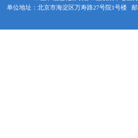
单位地址：北京市海淀区万寿路27号院1号楼 邮编