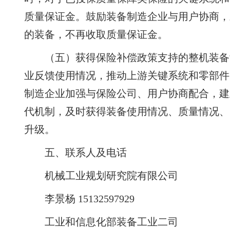
质量保证金。鼓励装备制造企业与用户协商，
的装备，不再收取质量保证金。
（五）获得保险补偿政策支持的整机装备
业反馈使用情况，推动上游关键系统和零部件
制造企业加强与保险公司、用户协商配合，建
代机制，及时获得装备使用情况、质量情况、
升级。
五、联系人及电话
机械工业规划研究院有限公司
李景杨 15132597929
工业和信息化部装备工业二司