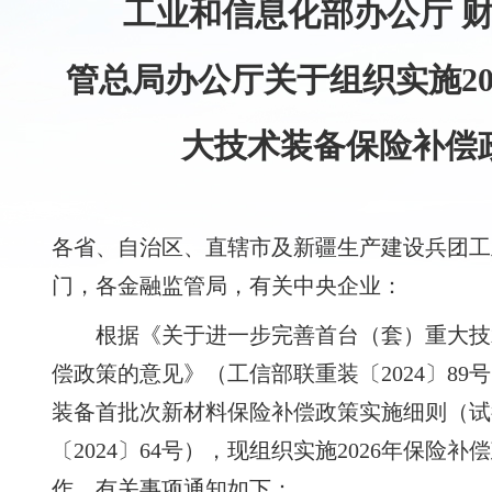
工业和信息化部办公厅 财
管总局办公厅关于组织实施20
大技术装备保险补偿
各省、自治区、直辖市及新疆生产建设兵团工
门，各金融监管局，有关中央企业：
根据《关于进一步完善首台（套）重大技
偿政策的意见》（工信部联重装〔2024〕8
装备首批次新材料保险补偿政策实施细则（试
〔2024〕64号），现组织实施2026年保险
作。有关事项通知如下：