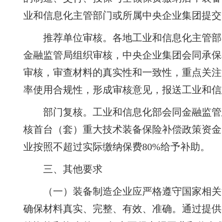
业和信息化主管部门或所属中央企业集团提交
推荐单位审核。各地工业和信息化主管部
金融监管局组织审核，中央企业集团会同承保
审核，审查材料的真实性和一致性，重点关注
率使用合规性，形成审核意见，报送工业和信
部门复核。工业和信息化部会同金融监管
核首台（套）重大技术装备保险补偿政策资金
业按照不超过实际缴纳保费80%给予补助。
三、其他要求
（一）装备制造企业应严格遵守国家相关
确保材料真实、完整、有效、准确。通过提供