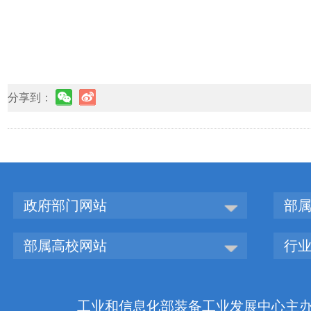
分享到：
政府部门网站
部
部属高校网站
行
工业和信息化部装备工业发展中心主办 版权