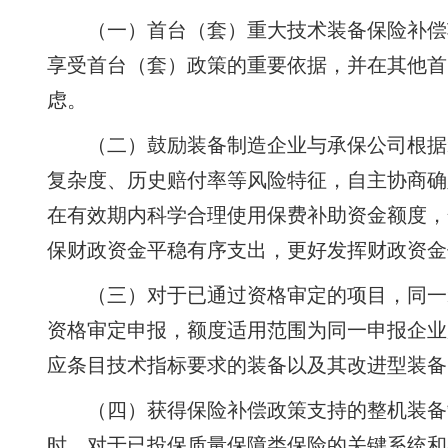
（一）首台（套）重大技术装备保险补偿
享受首台（套）政策的重要依据，并在其他首
虑。
（二）鼓励装备制造企业与承保公司根据
复杂度、历史赔付率等风险特征，自主协商确
在有效期内科学合理使用保费补助资金额度，
保财政资金平稳有序支出，更好发挥财政资金
（三）对于已通过资格审定的项目，同一
资格审定申报，额度适用范围为同一申报企业
应条目技术指标要求的装备以及其改进型装备
（四）获得保险补偿政策支持的整机装备
时，对于已投保质量保障类保险的关键系统和