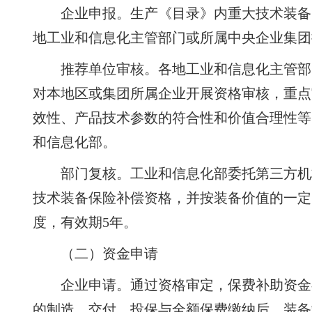
企业申报。生产《目录》内重大技术装备
地工业和信息化主管部门或所属中央企业集团
推荐单位审核。各地工业和信息化主管部
对本地区或集团所属企业开展资格审核，重点
效性、产品技术参数的符合性和价值合理性等
和信息化部。
部门复核。工业和信息化部委托第三方机
技术装备保险补偿资格，并按装备价值的一定
度，有效期5年。
（二）资金申请
企业申请。通过资格审定，保费补助资金
的制造、交付、投保与全额保费缴纳后，装备