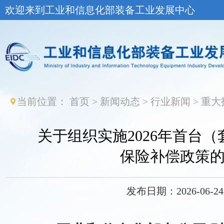
欢迎来到工业和信息化部装备工业发展中心
当前位置：
首页
>
新闻动态
>
行业新闻
>
重大
关于组织实施2026年首台
保险补偿政策
发布日期：2026-06-24 