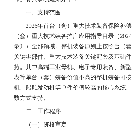
一、支持范围
2026年首台（套）重大技术装备保险补
（套）重大技术装备推广应用指导目录（202
录》）全部领域。整机装备原则上按照台（套
关键零部件、重大技术装备关键配套及基础件
持。其中高端工业母机、电子专用装备、新型
表等单台（套）装备价值不高的整机装备可按
机、船舶发动机等单件价值较高的核心系统、
数方式支持。
二、工作程序
（一）资格审定