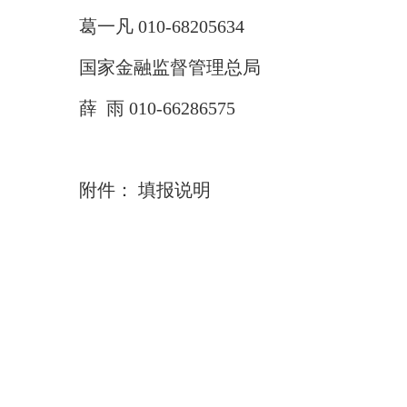
葛一凡 010-68205634
国家金融监督管理总局
薛 雨 010-66286575
附件：
填报说明