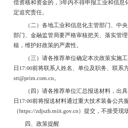
偿资格和资金的，3年内不得申报工业和信息
定追究责任。
（二）各地工业和信息化主管部门、中央
部门、金融监管局要严格审核把关、落实管理
核，维护好政策的严肃性。
（三）请各推荐单位确定本次政策实施工作联
日17:00前将联系人姓名、单位及职务、联系
stt@prim.com.cn。
（四）请各推荐单位汇总报送材料，出具审核
日17:00前将报送材料通过重大技术装备公共
（https://zdjszb.miit.gov.cn）提交，不接
四、政策提醒