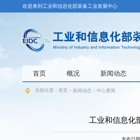
欢迎来到工业和信息化部装备工业发展中心
首页
概况
新闻动态
当前位置：
首页
>
新闻动态
>
中心要闻
工业和信息化
发布日期：2