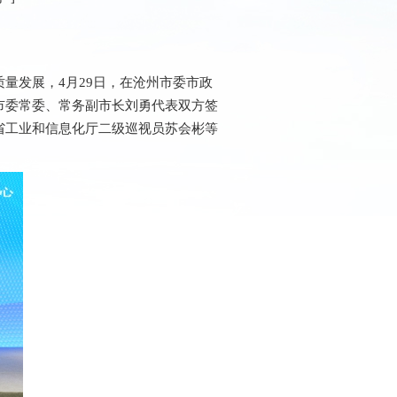
量发展，4月29日，在沧州市委市政
市委常委、常务副市长刘勇代表双方签
省工业和信息化厅二级巡视员苏会彬等