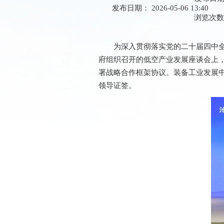
发布日期： 2026-05-06 13:40
浏览次
为深入贯彻落实党的二十届四中全
府组织召开的低空产业发展座谈会上
署战略合作框架协议。装备工业发展
领导证签。