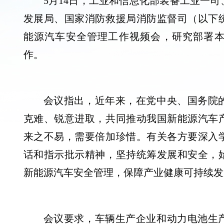
5月14日，工业和信息化部装备工业一
发展局、国家消防救援局消防监督司（以下
能源汽车安全管理工作视频会，研究部署
作。
会议指出，近年来，在党中央、国务院
克难、锐意进取，共同推动我国新能源汽车
来之不易，需要倍加珍惜。有关各方要深入
话和指示批示精神，坚持统筹发展和安全，
新能源汽车安全管理，保障产业健康可持续发
会议要求，车辆生产企业和动力电池生