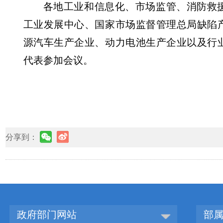
各地工业和信息化、市场监管、消防救
工业发展中心、国家市场监督管理总局缺陷
源汽车生产企业、动力电池生产企业以及行
代表参加会议。
分享到：
政府部门网站
部