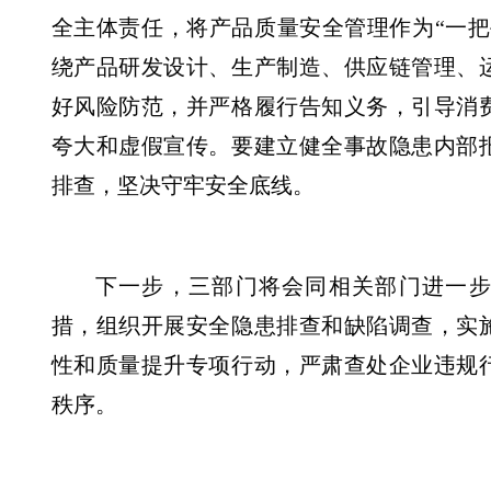
全主体责任，将产品质量安全管理作为“一把
绕产品研发设计、生产制造、供应链管理、
好风险防范，并严格履行告知义务，引导消
夸大和虚假宣传。要建立健全事故隐患内部
排查，坚决守牢安全底线。
下一步，三部门将会同相关部门进一
措，组织开展安全隐患排查和缺陷调查，实
性和质量提升专项行动，严肃查处企业违规
秩序。