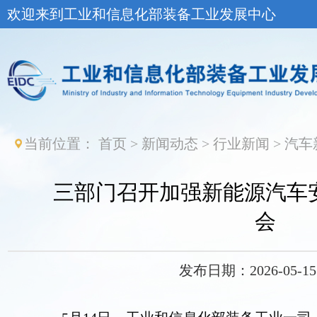
欢迎来到工业和信息化部装备工业发展中心
当前位置：
首页
>
新闻动态
>
行业新闻
>
汽车
三部门召开加强新能源汽车
会
发布日期：2026-05-15 