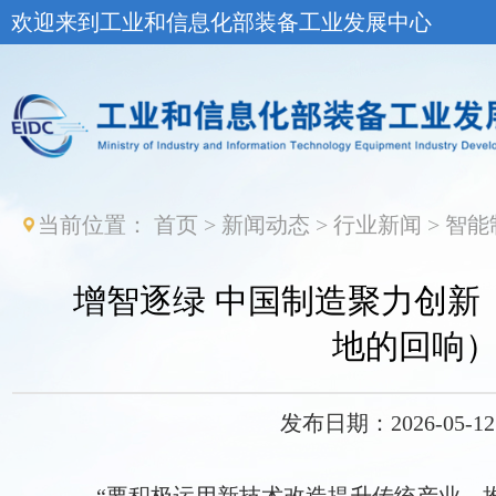
欢迎来到工业和信息化部装备工业发展中心
当前位置：
首页
>
新闻动态
>
行业新闻
>
智能
增智逐绿 中国制造聚力创新
地的回响
发布日期：2026-05-12 