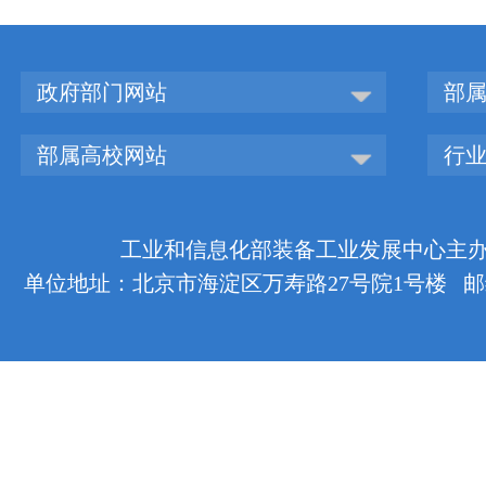
政府部门网站
部
部属高校网站
行
工业和信息化部装备工业发展中心主办 版权
单位地址：北京市海淀区万寿路27号院1号楼 邮编