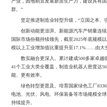
产业，因地制宜发展新质生产力，建设具有国
群。”
坚定推进制造业转型升级，“立国之本、
创新动能更澎湃。新能源汽车产销量连续
国际市场份额持续领先，截至2025年底规模
模以上工业增加值比重提升至17.1%……由
数实融合更深入。累计建成500多家卓
41个工业大类全覆盖，制造业机器人密度达56
能、更有效率。
绿色转型更普及。培育国家绿色工厂8336
电池、光伏、风电、环保装备等市场规模全球
持续提升。