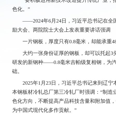
“要积极运用新技术改造提升传统产业，
色化。”
——2024年6月24日，习近平总书记在
励大会、两院院士大会上发表重要讲话强调
一片钢板，厚度只有0.8毫米，却能承重4
大约一张身份证厚的钢板，却可以托起3
研发的新钢种——0.8毫米吉帕级复相钢，为
础。
2025年1月23日，习近平总书记来到辽
本钢板材冷轧总厂第三冷轧厂时强调：“制造
色化方向，不断提高产品科技含量和附加值，
为中国式现代化多作贡献。”