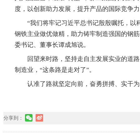
度，以创新助力发展，提升产品的国际竞争力
“我们将牢记习近平总书记殷殷嘱托，以
钢铁主业做优做精，助力铸牢制造强国的钢筋
委书记、董事长谭成旭说。
回望来时路，坚持走自主发展实业的道路
制造业，“这条路是走对了”。
认准了路就坚定向前，奋勇拼搏、实干为
分享到：