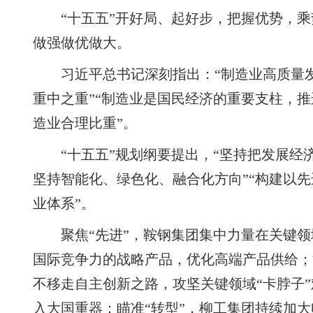
“十五五”开好局、起好步，把握优势，
做强做优做大。
习近平总书记深刻指出：“制造业高质量
重中之重”“制造业是国民经济的重要支柱，
造业合理比重”。
“十五五”规划纲要提出，“坚持把发展经
坚持智能化、绿色化、融合化方向”“构建以
业体系”。
聚焦“先进”，鞍钢集团集中力量在关键
国际竞争力的战略产品，优化高端产品供给；
不移走自主创新之路，攻坚关键领域“卡脖子”
入大国重器；瞄准“转型”，柳工集团持续加