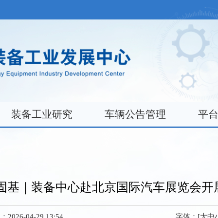
装备工业研究
车辆公告管理
平
链固基｜装备中心赴北京国际汽车展览会开
026-04-29 13:54
字体：[
大
中