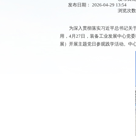
发布日期： 2026-04-29 13:54
浏览次
为深入贯彻落实习近平总书记关
用，4月27日，装备工业发展中心党委
展）开展主题党日参观践学活动。中心