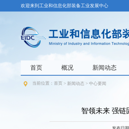
欢迎来到工业和信息化部装备工业发展中心
首页
概况
新闻动态
当前位置：
首页
>
新闻动态
>
中心要闻
智领未来 强
发布日期：2