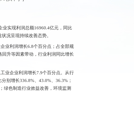
实现利润总额16960.4亿元，同比
效益状况呈现持续改善态势。
企业利润增长6.8个百分点；占全部规
价格回升等因素带动，行业利润同比增长
工业企业利润增长7.9个百分点。从行
336.8%、43.0%、36.3%；
3%；绿色制造行业效益改善，环境监测