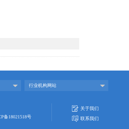
行业机构网站
关于我们
CP备18021518号
联系我们