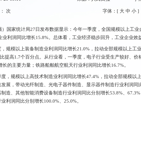
数：
次
字体：[
大
中
小
]
强）国家统计局27日发布数据显示：今年一季度，全国规模以上工业企业
业企业利润同比增长15.8%。总体看，工业经济稳步回升，工业企业
，规模以上装备制造业利润同比增长21.0%，拉动全部规模以上工业
，同比提高1.7个百分点。从行业看，一季度，电子行业受生产较好、
速增长的主要力量；铁路船舶航空航天行业利润同比增长16.7%。
度，规模以上高技术制造业利润同比增长47.4%，拉动全部规模以上
展，带动光纤制造、光电子器件制造、显示器件制造行业利润同比分别增长
制造、其他智能消费设备制造行业利润同比分别增长53.8%、67.
润同比分别增长100.0%、25.0%。