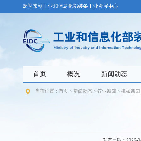
欢迎来到工业和信息化部装备工业发展中心
首页
概况
新闻动态
当前位置：
首页
>
新闻动态
>
行业新闻
>
机械新闻
发布日期：2026-04-