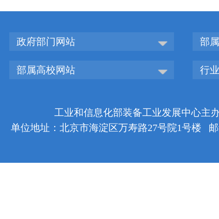
政府部门网站
部
部属高校网站
行
工业和信息化部装备工业发展中心主办 版权
单位地址：北京市海淀区万寿路27号院1号楼 邮编