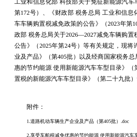
工业和信息化部 科技部关于免征新能源汽车车
第172号）、《财政部 税务总局 工业和信
车车辆购置税减免政策的公告》（2023年第1
政部 税务总局关于2026—2027减免车辆
公告》（2025年第24号）等有关规定，现
业及产品》（第405批）以及经商国家税务
惠的节约能源 使用新能源汽车车型目录》（
置税的新能源汽车车型目录》（第二十九批）
附件：
1.道路机动车辆生产企业及产品（第405批）.doc
2.享受车船税减免优惠的节约能源 使用新能源汽车车