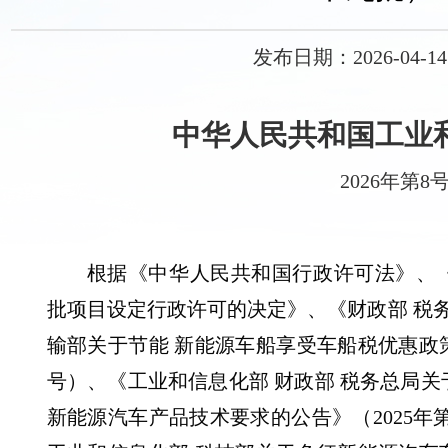
发布日期：2026-04-14 
中华人民共和国工业
2026年第8
根据《中华人民共和国行政许可法》、
批项目设定行政许可的决定》、《财政部 税务
输部关于节能 新能源车船享受车船税优惠政策的
号）、《工业和信息化部 财政部 税务总局
新能源汽车产品技术要求的公告》（2025年第