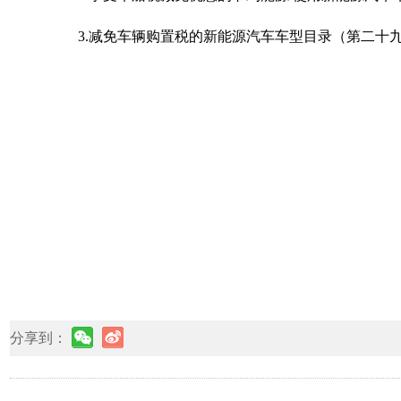
3.减免车辆购置税的新能源汽车车型目录（第二十九批
分享到：