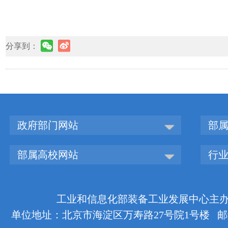
分享到：
政府部门网站
部
部属高校网站
行
工业和信息化部装备工业发展中心主办 版权
单位地址：北京市海淀区万寿路27号院1号楼 邮编