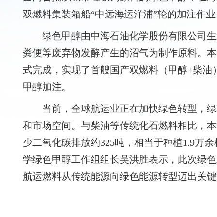
双燃料集装箱船“中远海运洋浦”轮的加注作业
绿色甲醇由中海石油化学股份有限公司生
粪便等废弃物发酵产生的沼气为制作原料。本
式完成，实现了首艘国产双燃料（甲醇+柴油
甲醇加注。
当前，全球航运业正在加快绿色转型，绿
和市场空间。与柴油等传统化石燃料相比，本
少二氧化碳排放约325吨，相当于种植1.9万
学绿色甲醇工作组组长吴洪胜表示，此次绿色
航运燃料从传统能源向绿色能源转型迈出关键