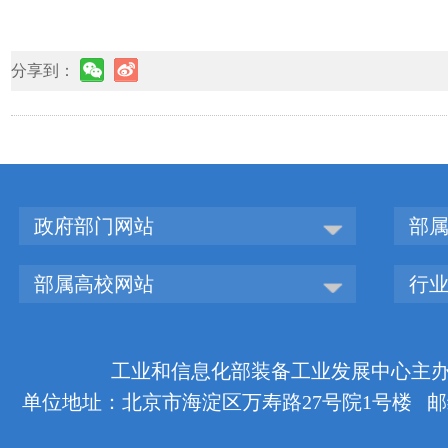
分享到：
政府部门网站
部
部属高校网站
行
工业和信息化部装备工业发展中心主办 版权
单位地址：北京市海淀区万寿路27号院1号楼 邮编