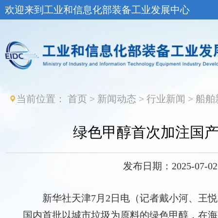
欢迎来到工业和信息化部装备工业发展中心
当前位置：
首页
>
新闻动态
>
行业新闻
>
船舶
绿色甲醇首次加注国
发布日期：2025-07-02 
新华社天津7月2日电（记者戴小河、王
国内首批以城市垃圾为原料的绿色甲醇，在海