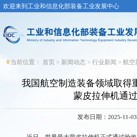
欢迎来到工业和信息化部装备工业发展中心
当前位置：
首页
>
新闻动态
>
行业新闻
>
航空
我国航空制造装备领域取得重
蒙皮拉伸机通
发布日期：2025-11-03 