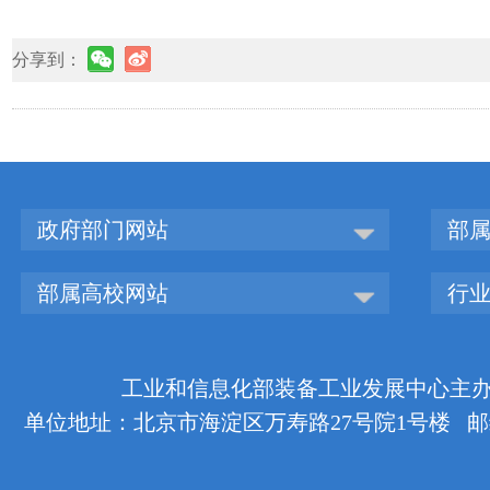
分享到：
政府部门网站
部
部属高校网站
行
工业和信息化部装备工业发展中心主办 版权
单位地址：北京市海淀区万寿路27号院1号楼 邮编