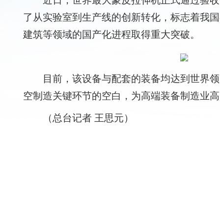
近日，世界最大蒙皮拉伸机正式通过验收
了从实验室到生产线的创新转化，标志着我国
建筑等领域的国产化进程取得重大突破。
目前，该设备与配套的装备均达到世界领
空制造关键环节的空白，为高端装备制造业高
（总台记者 王思元）