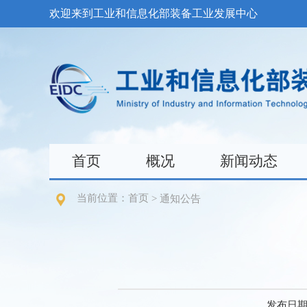
欢迎来到工业和信息化部装备工业发展中心
首页
概况
新闻动态
当前位置：
首页
>
通知公告
发布日期：2