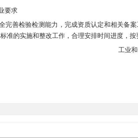
业要求
全完善检验检测能力，完成资质认定和相关备案
展标准的实施和整改工作，合理安排时间进度，按
工业和