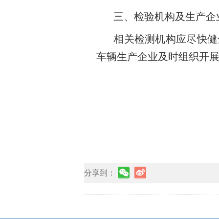
三、
检验机构及生产企
相关检测机构应尽快健
车辆生产企业及时组织开
分享到：