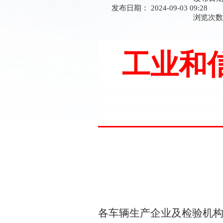
发布日期： 2024-09-03 09:28
浏览次
工业和
各车辆生产企业
及
检验机