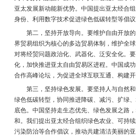
亚太发展新动能新优势。中国提出亚太经合组
身份、利用数字技术促进绿色低碳转型等倡议
第二，坚持开放导向。要维护自由开放的
界贸易组织为核心的多边贸易体制，维护全球
对将经贸问题政治化、武器化、泛安全化。要
化，加快推进亚太自由贸易区进程。中国成功
合作高峰论坛，为促进全球互联互通、构建开
第三，坚持绿色发展。要坚持人与自然和
绿色低碳转型，协同推进降碳、减污、扩绿、
底色。中国坚持走生态优先、绿色发展之路，
和。我们提出亚太经合组织绿色农业、可持续
污染防治等合作倡议，推动共建清洁美丽的亚