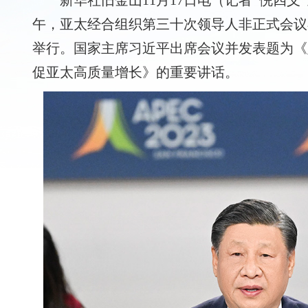
新华社旧金山11月17日电（记者 倪四义 
午，亚太经合组织第三十次领导人非正式会议
举行。国家主席习近平出席会议并发表题为《
促亚太高质量增长》的重要讲话。