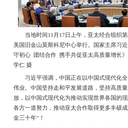
当地时间11月17日上午，亚太经合组织
美国旧金山莫斯科尼中心举行。国家主席习近
守初心 团结合作 携手共促亚太高质量增长》
学仁 摄
习近平强调，中国正在以中国式现代化全
伟业。中国坚持走和平发展道路，坚持高质量
放，以中国式现代化为推动实现世界各国的现
各方一道努力，推动亚太合作取得更多丰硕成
金三十年”！