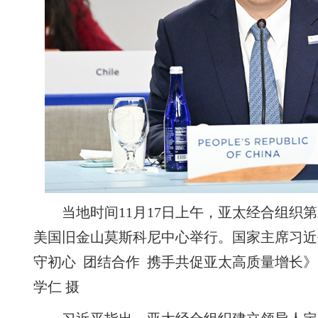
当地时间11月17日上午，亚太经合组织
美国旧金山莫斯科尼中心举行。国家主席习近
守初心 团结合作 携手共促亚太高质量增长》
学仁 摄