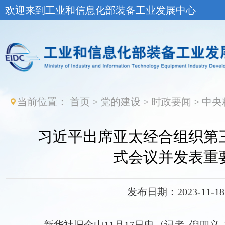
欢迎来到工业和信息化部装备工业发展中心
当前位置：
首页
>
党的建设
>
时政要闻
>
中央
习近平出席亚太经合组织第
式会议并发表重
发布日期：2023-11-18 