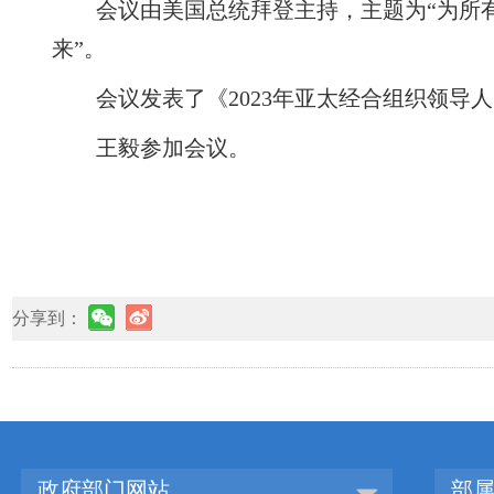
会议由美国总统拜登主持，主题为“为所
来”。
会议发表了《2023年亚太经合组织领导
王毅参加会议。
分享到：
政府部门网站
部