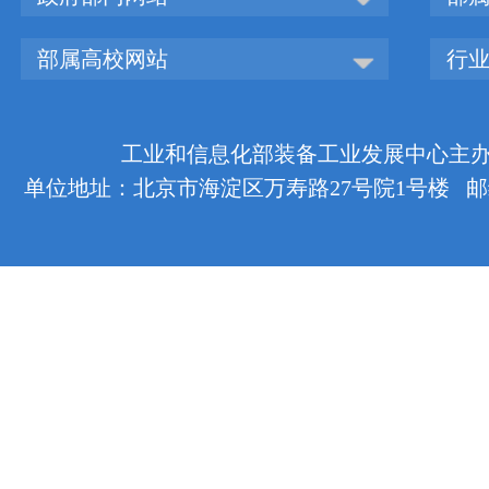
部属高校网站
行
工业和信息化部装备工业发展中心主办 版权
单位地址：北京市海淀区万寿路27号院1号楼 邮编