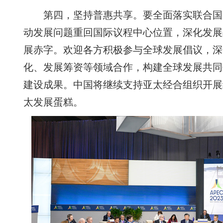
第四，坚持普惠共享。要全面落实联合国2
动发展问题重回国际议程中心位置，深化发展
展赤字。欢迎各方积极参与全球发展倡议，深
化、发展筹资等领域合作，构建全球发展共同
建设成果。中国将继续支持亚太经合组织开展
太发展蛋糕。